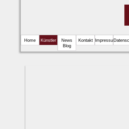
Home
Künstler
News
Kontakt
Impressum
Datensc
Blog