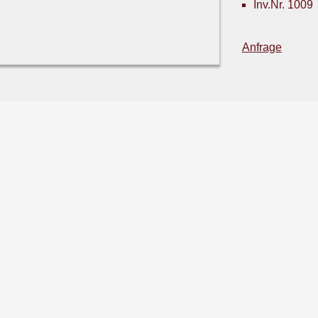
Inv.Nr. 1009
Anfrage