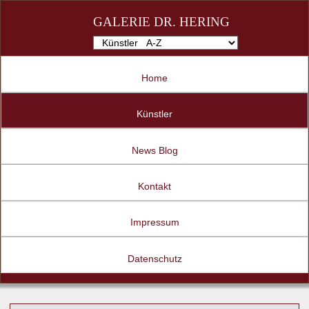
GALERIE DR. HERING
Home
Künstler
News Blog
Kontakt
Impressum
Datenschutz